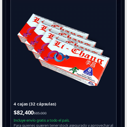
4 cajas (32 cápsulas)
$
82,400
$85.000
Incluye envío gratis a todo el país.
Para quienes quieren tener stock asegurado y aprovechar al