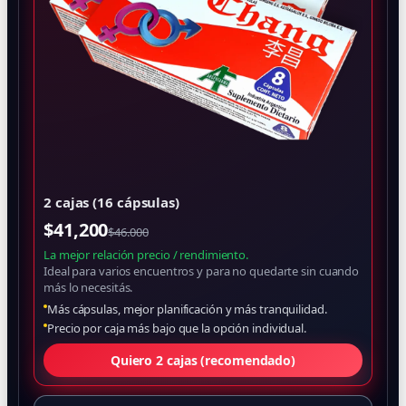
2 cajas (16 cápsulas)
$
41,200
$46.000
La mejor relación precio / rendimiento.
Ideal para varios encuentros y para no quedarte sin cuando
más lo necesitás.
Más cápsulas, mejor planificación y más tranquilidad.
Precio por caja más bajo que la opción individual.
Quiero 2 cajas (recomendado)