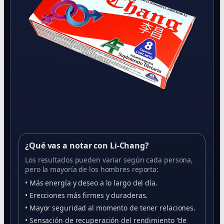
¿Qué vas a notar con Li-Chang?
Los resultados pueden variar según cada persona,
pero la mayoría de los hombres reporta:
• Más energía y deseo a lo largo del día.
• Erecciones más firmes y duraderas.
• Mayor seguridad al momento de tener relaciones.
• Sensación de recuperación del rendimiento “de