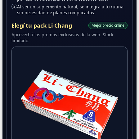
3
Al ser un suplemento natural, se integra a tu rutina
sin necesidad de planes complicados.
Elegí tu pack Li-Chang
Mejor precio online
Aprovechá las promos exclusivas de la web. Stock
limitado.