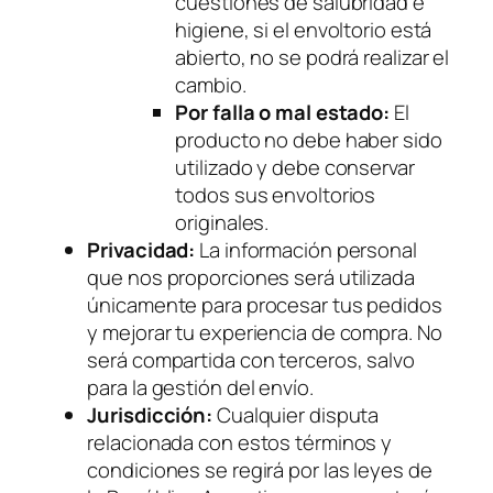
cuestiones de salubridad e
higiene, si el envoltorio está
abierto, no se podrá realizar el
cambio.
Por falla o mal estado:
El
producto no debe haber sido
utilizado y debe conservar
todos sus envoltorios
originales.
Privacidad:
La información personal
que nos proporciones será utilizada
únicamente para procesar tus pedidos
y mejorar tu experiencia de compra. No
será compartida con terceros, salvo
para la gestión del envío.
Jurisdicción:
Cualquier disputa
relacionada con estos términos y
condiciones se regirá por las leyes de