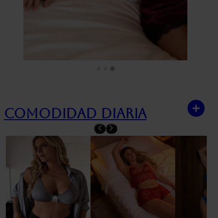
Comodidad diaria