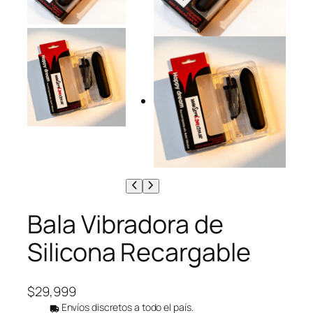
Bala Vibradora de
Silicona Recargable
$
29,999
Envíos discretos a todo el país.