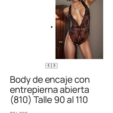
Body de encaje con
entrepierna abierta
(810) Talle 90 al 110