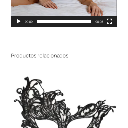
00:00
00:05
Productos relacionados