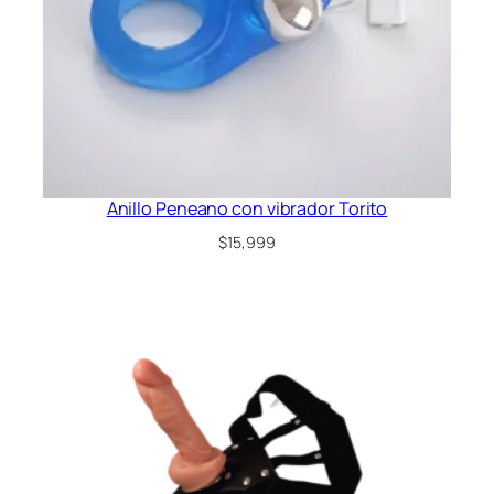
Anillo Peneano con vibrador Torito
$
15,999