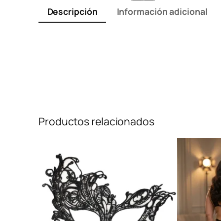
Descripción
Información adicional
Productos relacionados