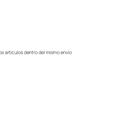
os artículos dentro del mismo envío