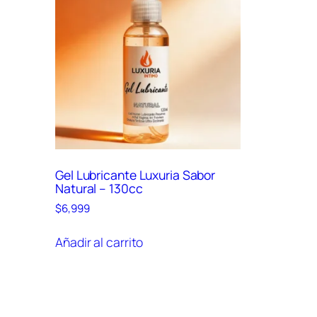
Gel Lubricante Luxuria Sabor
Natural – 130cc
$
6,999
Añadir al carrito