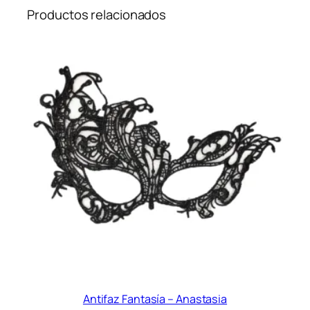
Productos relacionados
Antifaz Fantasía – Anastasia