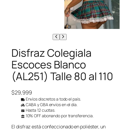
Disfraz Colegiala
Escoces Blanco
(AL251) Talle 80 al 110
$
29,999
Envíos discretos a todo el país.
CABA y GBA envíos en el día.
Hasta 12 cuotas.
10% OFF abonando por transferencia.
El disfraz está confeccionado en poliéster, un