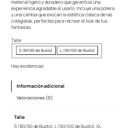
material ligero y duradero que garantiza una
experiencia agradable al usarlo. Incluye una pollera
y una camisa que evocan la estética clásica de las
colegialas, perfectas para recrear el look de tus
fantasías.
Talle
S (80/90 de Busto)
L (90/100 de Busto)
Hay existencias
Información adicional
Valoraciones (0)
Talle
S (80/90 de Busto), L (90/100 de Busto), XL