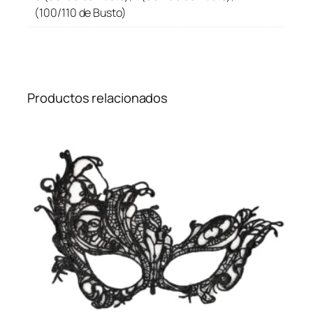
(100/110 de Busto)
Productos relacionados