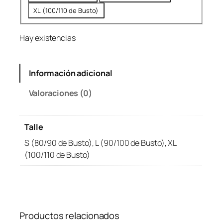
XL (100/110 de Busto)
Hay existencias
Información adicional
Valoraciones (0)
Talle
S (80/90 de Busto), L (90/100 de Busto), XL
(100/110 de Busto)
Productos relacionados