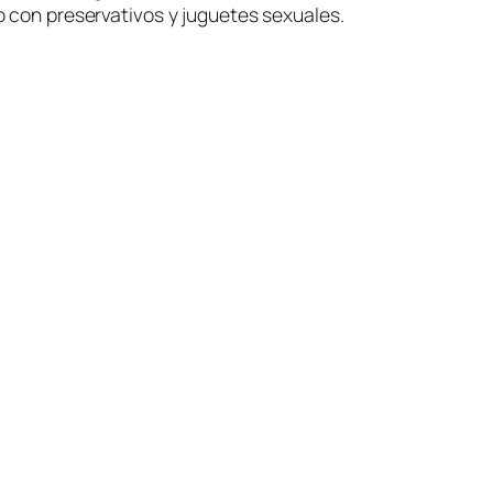
 con preservativos y juguetes sexuales.