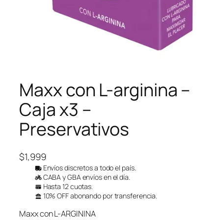
Maxx con L-arginina –
Caja x3 –
Preservativos
$
1,999
Envíos discretos a todo el país.
CABA y GBA envíos en el día.
Hasta 12 cuotas.
10% OFF abonando por transferencia.
Maxx con L-ARGININA