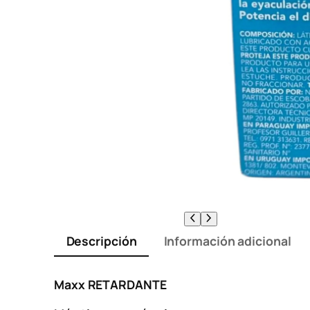
Descripción
Información adicional
Maxx RETARDANTE