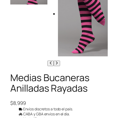
Medias Bucaneras
Anilladas Rayadas
$
8,999
Envíos discretos a todo el país.
CABA y GBA envíos en el día.