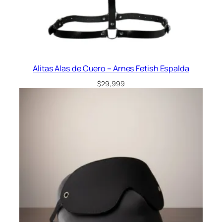
Alitas Alas de Cuero – Arnes Fetish Espalda
$
29,999