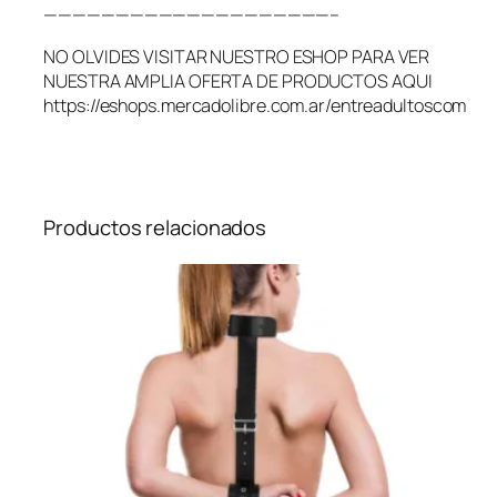
————————————————————–
NO OLVIDES VISITAR NUESTRO ESHOP PARA VER
NUESTRA AMPLIA OFERTA DE PRODUCTOS AQUI
https://eshops.mercadolibre.com.ar/entreadultoscom
Productos relacionados