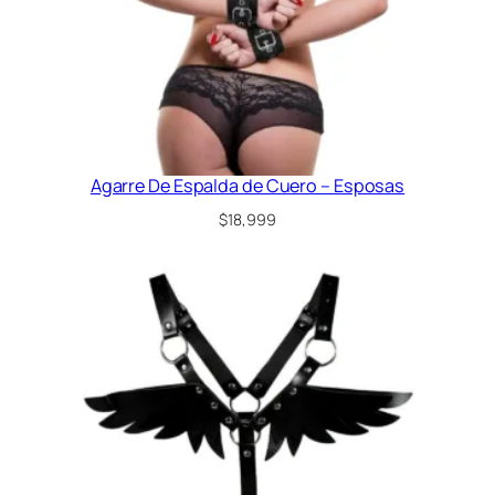
Agarre De Espalda de Cuero – Esposas
$
18,999