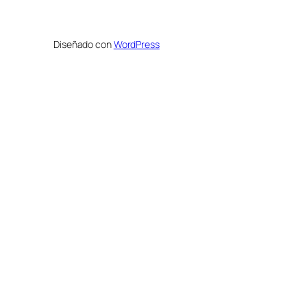
Diseñado con
WordPress