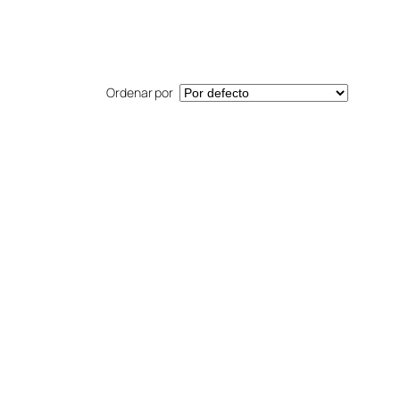
Ordenar por