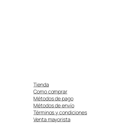
Tienda
Como comprar
Métodos de pago
Métodos de envío
Términos y condiciones
Venta mayorista