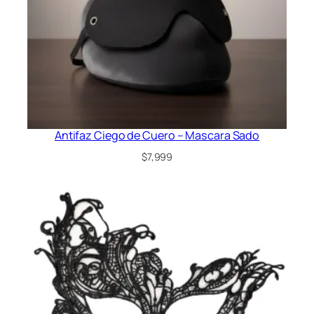
Antifaz Ciego de Cuero – Mascara Sado
$
7,999