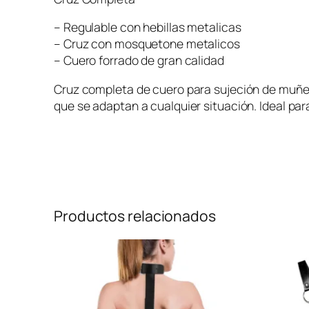
– Regulable con hebillas metalicas
– Cruz con mosquetone metalicos
– Cuero forrado de gran calidad
Cruz completa de cuero para sujeción de muñec
que se adaptan a cualquier situación. Ideal para
Productos relacionados