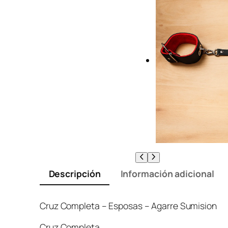
Descripción
Información adicional
Cruz Completa – Esposas – Agarre Sumision
Cruz Completa