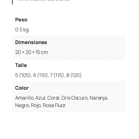
Peso
0.5 kg
Dimensiones
20 × 20 × 15 cm
Talle
5 (105), 6 (110), 7 (115), 8 (120)
Color
Amarillo, Azul, Coral, Gris Oscuro, Naranja,
Negro, Rojo, Rosa Fluor