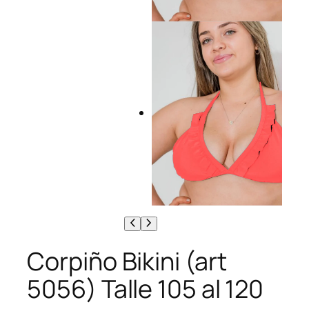
Corpiño Bikini (art
5056) Talle 105 al 120