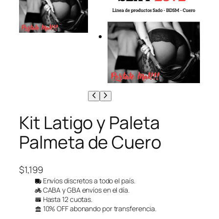
Kit Latigo y Paleta
Palmeta de Cuero
$
1,199
Envíos discretos a todo el país.
CABA y GBA envíos en el día.
Hasta 12 cuotas.
10% OFF abonando por transferencia.