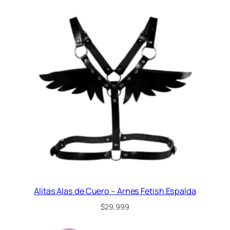
Alitas Alas de Cuero – Arnes Fetish Espalda
$
29,999