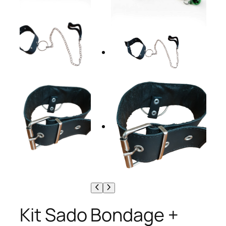
Kit Sado Bondage +