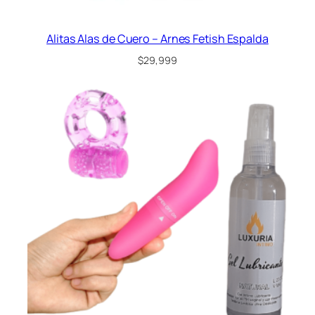
Alitas Alas de Cuero – Arnes Fetish Espalda
$
29,999