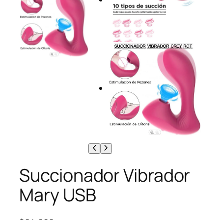
Succionador Vibrador
Mary USB