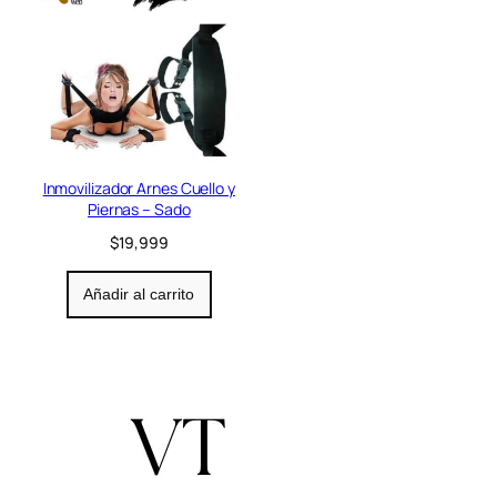
Inmovilizador Arnes Cuello y
Piernas – Sado
$
19,999
Añadir al carrito