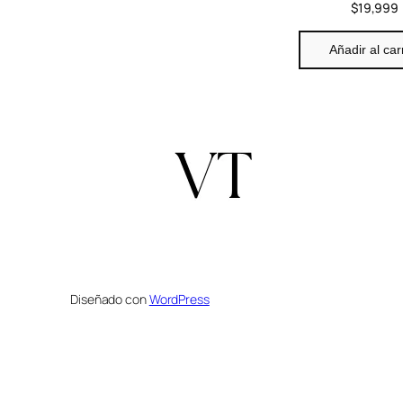
$
19,999
Añadir al car
Diseñado con
WordPress