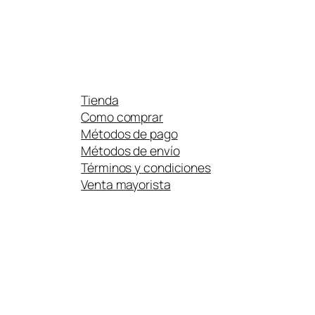
Tienda
Como comprar
Métodos de pago
Métodos de envío
Términos y condiciones
Venta mayorista