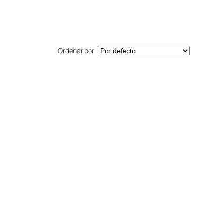
Ordenar por