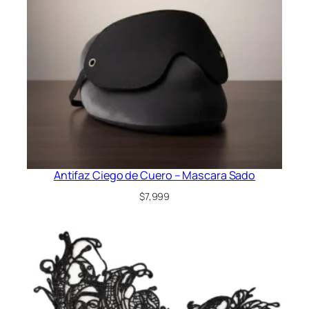
Antifaz Ciego de Cuero – Mascara Sado
$
7,999