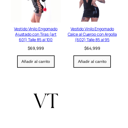
Vestido Vinilo Engomado
Vestido Vinilo Engomado
Ajustado con Tiras (art
Calce al Cuerpo con Argolla
601) Talle 85 al 100
(602) Talle 85 al 95
$
69,999
$
64,999
Añadir al carrito
Añadir al carrito