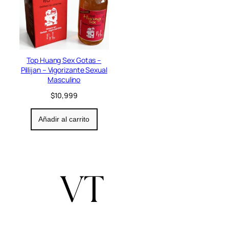
Top Huang Sex Gotas –
Pillijan – Vigorizante Sexual
Masculino
$
10,999
Añadir al carrito