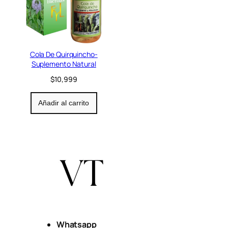
Cola De Quirquincho-
Suplemento Natural
$
10,999
Añadir al carrito
Whatsapp