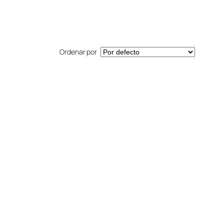
Ordenar por