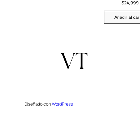
$
24,999
Añadir al car
Diseñado con
WordPress