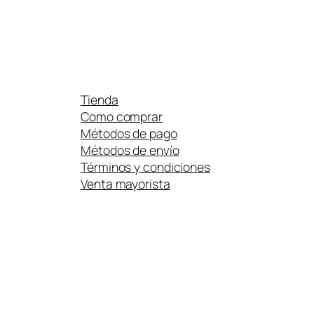
Tienda
Como comprar
Métodos de pago
Métodos de envío
Términos y condiciones
Venta mayorista