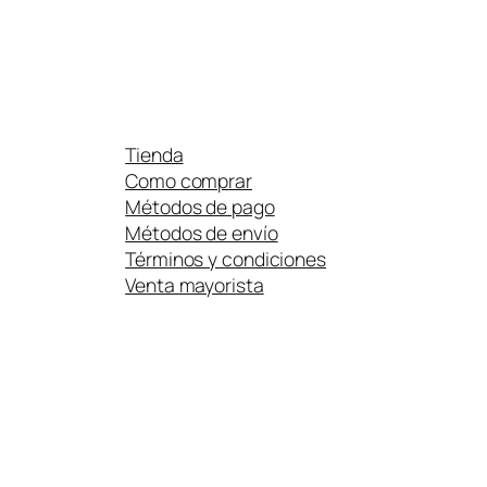
Tienda
Como comprar
Métodos de pago
Métodos de envío
Términos y condiciones
Venta mayorista