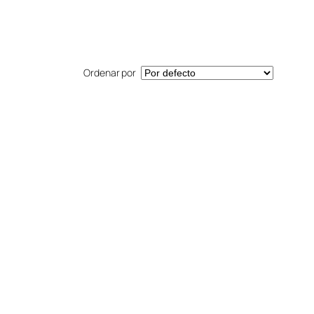
Ordenar por