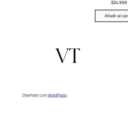
$
24,999
Añadir al car
Diseñado con
WordPress