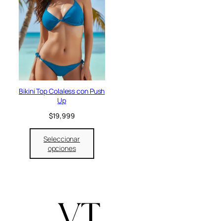
Bikini Top Colaless con Push
Up
$
19,999
Seleccionar
opciones