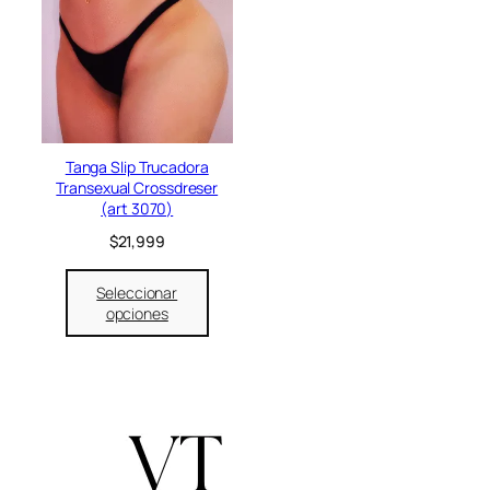
Tanga Slip Trucadora
Transexual Crossdreser
(art 3070)
$
21,999
Seleccionar
opciones