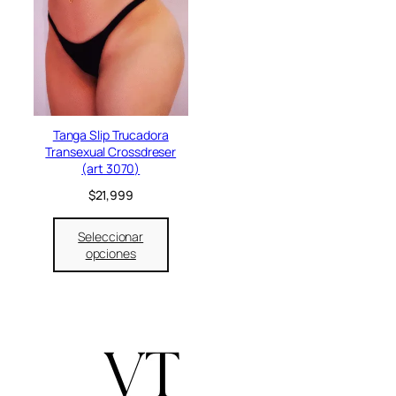
Tanga Slip Trucadora
Transexual Crossdreser
(art 3070)
$
21,999
Seleccionar
opciones